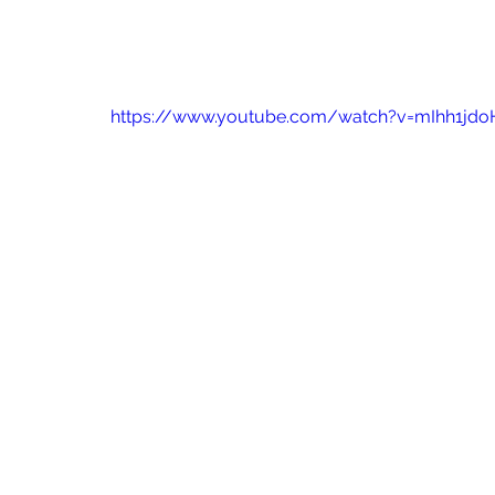
https://www.youtube.com/watch?v=mIhh1jdo