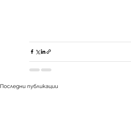
Последни публикации