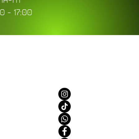
0 - 17:00